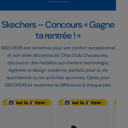
Skechers – Concours « Gagne
ta rentrée ! »
SKECHERS est reconnue pour son confort exceptionnel
et son style décontracté. Chez Club Chaussures,
découvrez des modèles qui marient technologie,
légèreté et design moderne, parfaits pour la vie
quotidienne ou les activités sportives. Optez pour
SKECHERS et ressentez la différence à chaque pas.