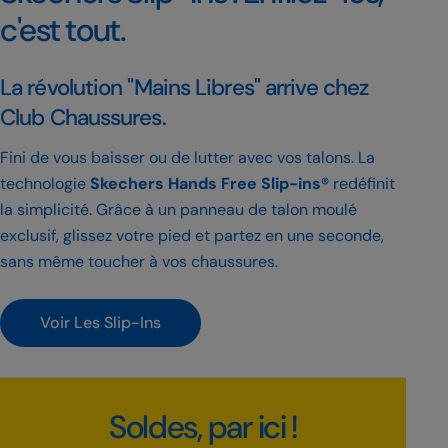
c'est tout.
La révolution "Mains Libres" arrive chez
Club Chaussures.
Fini de vous baisser ou de lutter avec vos talons. La
technologie
Skechers Hands Free Slip-ins®
redéfinit
la simplicité. Grâce à un panneau de talon moulé
exclusif, glissez votre pied et partez en une seconde,
sans même toucher à vos chaussures.
Voir Les Slip-Ins
Soldes, par ici !