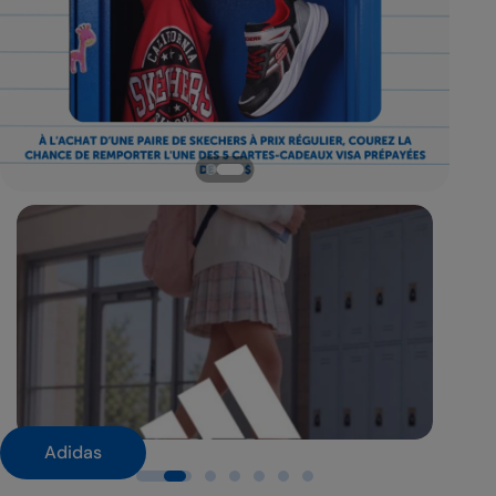
Adidas