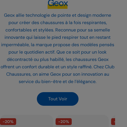
Geox
Geox allie technologie de pointe et design moderne
pour créer des chaussures à la fois respirantes,
confortables et stylées. Reconnue pour sa semelle
innovante qui laisse le pied respirer tout en restant
imperméable, la marque propose des modèles pensés
pour le quotidien actif. Que ce soit pour un look
décontracté ou plus habillé, les chaussures Geox
offrent un confort durable et un style raffiné. Chez Club
Chaussures, on aime Geox pour son innovation au
service du bien-être et de l’élégance.
Tout Voir
-20%
-20%
-20%