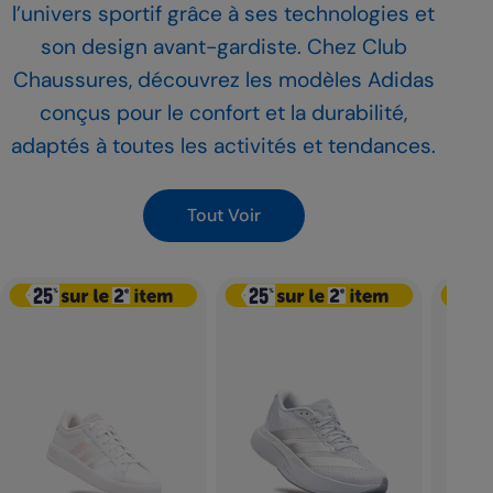
l’univers sportif grâce à ses technologies et
son design avant-gardiste. Chez Club
Chaussures, découvrez les modèles Adidas
conçus pour le confort et la durabilité,
adaptés à toutes les activités et tendances.
Tout Voir