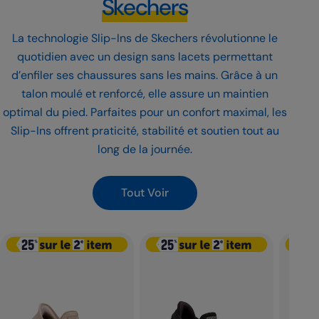
Skechers
La technologie
Slip-Ins de Skechers
révolutionne le
quotidien avec un design sans lacets permettant
d’enfiler ses chaussures sans les mains. Grâce à un
talon moulé et renforcé, elle assure un maintien
optimal du pied. Parfaites pour un confort maximal, les
Slip-Ins offrent praticité, stabilité et soutien tout au
long de la journée.
Tout Voir