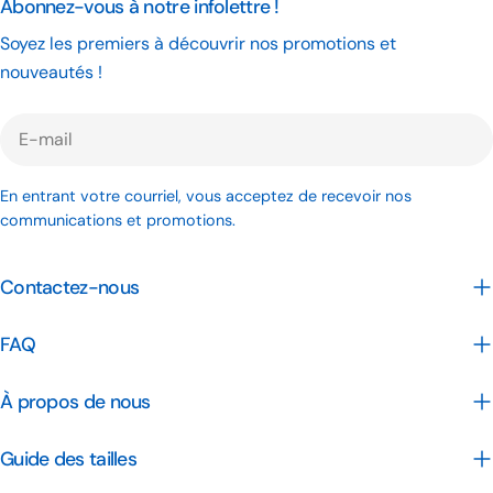
Abonnez-vous à notre infolettre !
Soyez les premiers à découvrir nos promotions et
nouveautés !
E-
mail
En entrant votre courriel, vous acceptez de recevoir nos
communications et promotions.
Contactez-nous
FAQ
À propos de nous
Guide des tailles