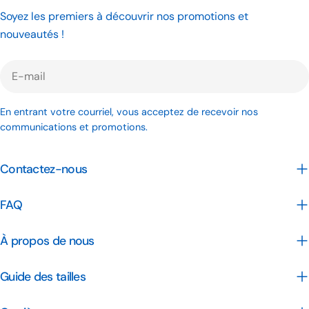
Soyez les premiers à découvrir nos promotions et
nouveautés !
E-
mail
En entrant votre courriel, vous acceptez de recevoir nos
communications et promotions.
Contactez-nous
FAQ
À propos de nous
Guide des tailles