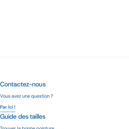
Contactez-nous
Vous avez une question ?
Par Ici !
Guide des tailles
Trouver la bonne pointure