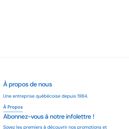
À propos de nous
Une entreprise québécoise depuis 1984.
À Propos
Abonnez-vous à notre infolettre !
Soyez les premiers à découvrir nos promotions et