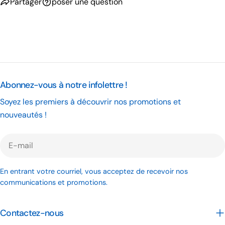
Partager
poser une question
Abonnez-vous à notre infolettre !
Soyez les premiers à découvrir nos promotions et
nouveautés !
E-
mail
En entrant votre courriel, vous acceptez de recevoir nos
communications et promotions.
Contactez-nous