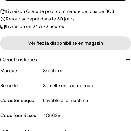
Livraison Gratuite pour commande de plus de 80$
Retour accepté dans le 30 jours
Livraison en 24 à 72 heures
Vérifiez la disponibilité en magasin
Caractéristiques
Marque
Skechers
Semelle
Semelle en caoutchouc
Caractéristique
Lavable à la machine
Code fournisseur
405639L