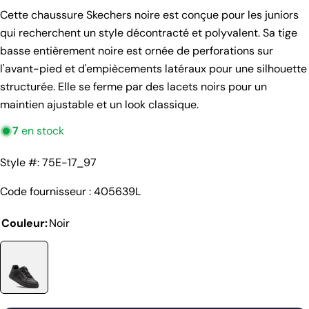
habituel
Cette chaussure Skechers noire est conçue pour les juniors
qui recherchent un style décontracté et polyvalent. Sa tige
basse entièrement noire est ornée de perforations sur
l'avant-pied et d'empiècements latéraux pour une silhouette
structurée. Elle se ferme par des lacets noirs pour un
maintien ajustable et un look classique.
7
en stock
Style #: 75E-17_97
Code fournisseur : 405639L
Couleur:
Noir
poser une question